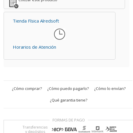
Tienda Física Alredsoft
Horarios de Atención
¿Cómo comprar?
¿Cómo puedo pagarlo?
¿Cómo lo envían?
¿Qué garantia tiene?
FORMAS DE PAGO
Transferencias
y depósitos