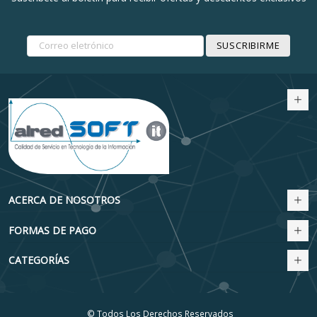
SUSCRIBIRME
ACERCA DE NOSOTROS
FORMAS DE PAGO
CATEGORÍAS
© Todos Los Derechos Reservados