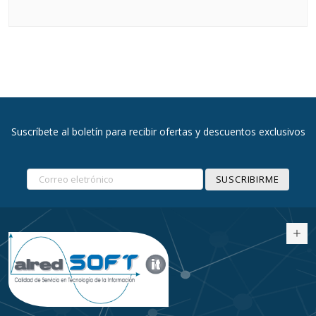
Suscríbete al boletín para recibir ofertas y descuentos exclusivos
SUSCRIBIRME