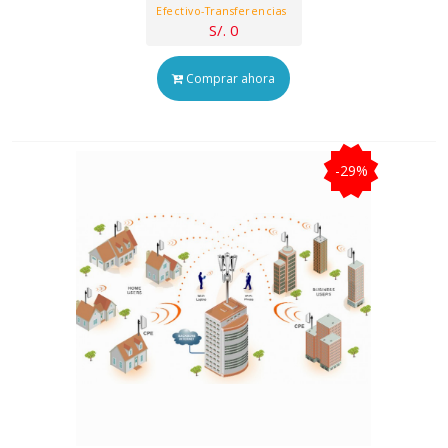
Efectivo-Transferencias
S/. 0
Comprar ahora
-29%