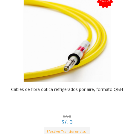
Cables de fibra óptica refrigerados por aire, formato QBH
S/. 0
S/. 0
Efectivo-Transferencias