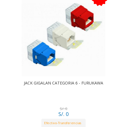
JACK GIGALAN CATEGORIA 6 - FURUKAWA
S/. 0
S/. 0
Efectivo-Transferencias