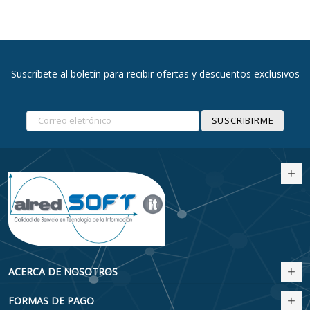
Suscríbete al boletín para recibir ofertas y descuentos exclusivos
SUSCRIBIRME
ACERCA DE NOSOTROS
FORMAS DE PAGO